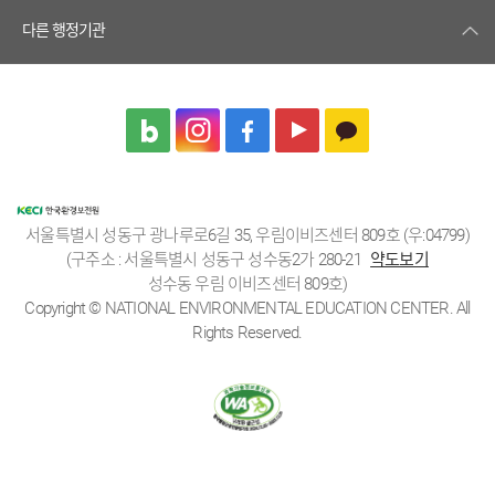
다른 행정기관
서울특별시 성동구 광나루로6길 35, 우림이비즈센터 809호 (우:04799)
(구주소 : 서울특별시 성동구 성수동2가 280-21
약도보기
성수동 우림 이비즈센터 809호)
Copyright © NATIONAL ENVIRONMENTAL EDUCATION CENTER. All
Rights Reserved.