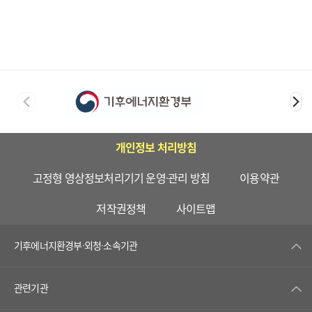
개인정보 처리방침
고정형 영상정보처리기기 운영·관리 방침
이용약관
저작권정책
사이트맵
기후에너지환경부·외청·소속기관
관련기관