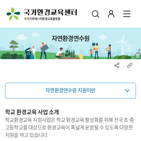
자연환경연수원
자연환경연수원 지원이란
학교 환경교육 사업 소개
학교환경교육 지원사업은 학교 환경교육 활성화를 위해 전국 초·중·
고등학교를 대상으로 환경교육이 폭넓게 운영될 수 있도록 다양한
지원을 하고 있습니다.