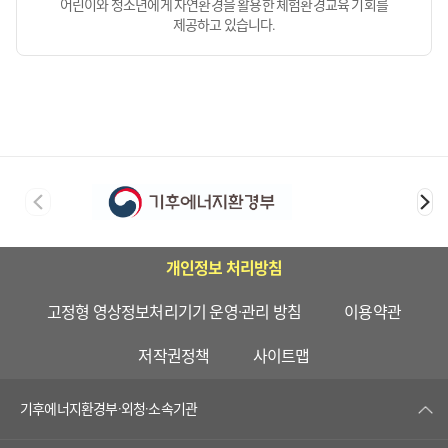
어린이와 청소년에게 자연환경을 활용한 체험환경교육 기회를
제공하고 있습니다.
개인정보 처리방침
고정형 영상정보처리기기 운영·관리 방침
이용약관
저작권정책
사이트맵
기후에너지환경부·외청·소속기관