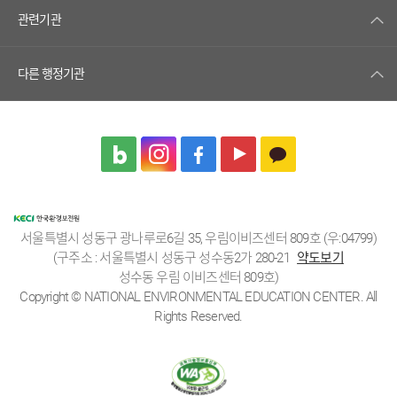
관련기관
다른 행정기관
서울특별시 성동구 광나루로6길 35, 우림이비즈센터 809호 (우:04799)
(구주소 : 서울특별시 성동구 성수동2가 280-21
약도보기
성수동 우림 이비즈센터 809호)
Copyright © NATIONAL ENVIRONMENTAL EDUCATION CENTER. All
Rights Reserved.