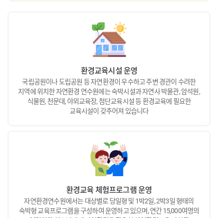
환경교육시설 운영
국립공원이나 도립공원 등 자연환경이 우수하고 주변 경관이 수려한
지역에 위치한 자연환경 연수원에는 숙박시설과 자연사 박물관, 암석원,
식물원, 천문대, 야외교육장, 첨단교육시설 등 환경교육에 필요한
교육시설이 갖추어져 있습니다
환경교육 체험프로그램 운영
자연환경연수원에서는 대상별로 당일형 및 1박2일, 2박3일 형태의
숙박형 교육프로그램을 구성하여 운영하고 있으며, 연간 15,000여명의