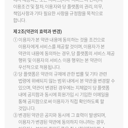
이용조건 및 절차, 이용자와 당 플랫폼의 권리, 의무,
책임사항과 기타 필요한 사항을 규정함을 목적으로
합니다.
제 2조(약관의 효력과 변경)
① 이용자가 본 약관 내용에 동의하는 것을 조건으로
이용자에게 서비스를 제공할 것이며, 이용자가 본
약관의 내용에 동의하는 경우, 당 플랫폼의 서비스 제공
행위 및 이용자의 서비스 이용 행위는 본 약관이
우선적으로 적용됩니다.
② 당 플랫폼은 약관의 규제에 관한 법률 및 기타 관련
법령에 위배되지 않는 범위 내에서 본 약관을 변경할 수
있으며, 약관이 변경된 경우에는 지체없이 당 플랫폼
내에 공지함과 동시에 회원가입 시 기입한 이메일을
통해 공지함으로써 이용자가 직접 확인하도록 할
것입니다.
③ 변경된 약관은 공지와 동시에 그 효력이 발생되며,
이용자가 변경된 약관에 동의하지 아니하는 경우,