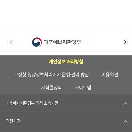
개인정보 처리방침
고정형 영상정보처리기기 운영·관리 방침
이용약관
저작권정책
사이트맵
기후에너지환경부·외청·소속기관
관련기관