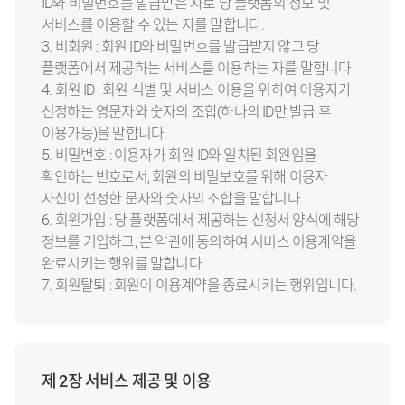
ID와 비밀번호를 발급받은 자로 당 플랫폼의 정보 및
서비스를 이용할 수 있는 자를 말합니다.
3. 비회원 : 회원 ID와 비밀번호를 발급받지 않고 당
플랫폼에서 제공하는 서비스를 이용하는 자를 말합니다.
4. 회원 ID : 회원 식별 및 서비스 이용을 위하여 이용자가
선정하는 영문자와 숫자의 조합(하나의 ID만 발급 후
이용가능)을 말합니다.
5. 비밀번호 : 이용자가 회원 ID와 일치된 회원임을
확인하는 번호로서, 회원의 비밀보호를 위해 이용자
자신이 선정한 문자와 숫자의 조합을 말합니다.
6. 회원가입 : 당 플랫폼에서 제공하는 신청서 양식에 해당
정보를 기입하고, 본 약관에 동의하여 서비스 이용계약을
완료시키는 행위를 말합니다.
7. 회원탈퇴 : 회원이 이용계약을 종료시키는 행위입니다.
제 2장 서비스 제공 및 이용