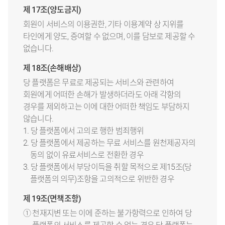
제 17조(양도금지)
회원이 서비스의 이용권한, 기타 이용계약 상 지위를
타인에게 양도, 증여할 수 없으며, 이를 담보로 제공할 수
없습니다.
제 18조(손해배상)
당 플랫폼은 무료로 제공되는 서비스와 관련하여
회원에게 어떠한 손해가 발생하더라도 아래 각항의
경우를 제외하고는 이에 대한 어떠한 책임도 부담하지
않습니다.
1. 당 플랫폼에서 고의로 행한 범죄행위
2. 당 플랫폼에서 제공하는 무료 서비스를 원천제공자의
동의 없이 유료서비스로 전환한 경우
3. 당 플랫폼에서 부당이득을 취할 목적으로 제15조(당
플랫폼의 의무)조항을 고의적으로 위반한 경우
제 19조(면책조항)
① 천재지변 또는 이에 준하는 불가항력으로 인하여 당