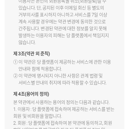
이용자는 본인의 회원등록을 취소(회원탈퇴)할 수
있습니다. 단, 공지된 이후 이메일 회신 등 별도의
거부의사를 표시하지 아니하고 서비스를 7일 이상
계속 사용할 경우에는 약관 변경에 동의한 것으로
간주됩니다. 변경된 약관에 대한 정보를 알지 못해
발생하는 이용자의 피해는 당 플랫폼에서 책임지지
않습니다.
제 3조(약관 외 준칙)
① 이 약관은 당 플랫폼이 제공하는 서비스에 관한 이용
안내와 함께 적용합니다.
② 이 약관에 명시되지 아니한 사항은 관계 법령 및
서비스별 안내의 취지에 따라 적용할 수 있습니다.
제 4조(용어의 정의)
본 약관에서 사용하는 용어의 정의는 다음과 같습니다.
1. 이용자 : 당 플랫폼에 접속하여 제공하는 서비스를 받는
회원 및 비회원을 말합니다.
2. 회원 : 당 플랫폼에 접속하여 본 약관에 동의하고, 회원