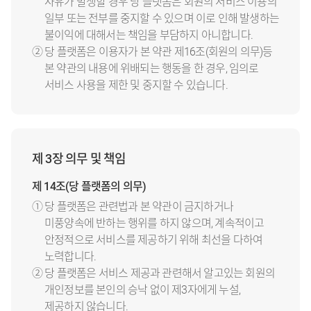
사유가 발생할 경우 당 플랫폼은 회원의 서비스 이용의
일부 또는 전부를 중지할 수 있으며 이로 인해 발생하는
불이익에 대해서는 책임을 부담하지 아니합니다.
② 당 플랫폼은 이용자가 본 약관 제16조(회원의 의무)등
본 약관의 내용에 위배되는 행동을 한 경우, 임의로
서비스 사용을 제한 및 중지할 수 있습니다.
제 3장 의무 및 책임
제 14조(당 플랫폼의 의무)
① 당 플랫폼은 관련법과 본 약관이 금지하거나
미풍양속에 반하는 행위를 하지 않으며, 계속적이고
안정적으로 서비스를 제공하기 위해 최선을 다하여
노력합니다.
② 당 플랫폼은 서비스 제공과 관련해서 알고있는 회원의
개인정보를 본인의 승낙 없이 제3자에게 누설,
제공하지 않습니다.