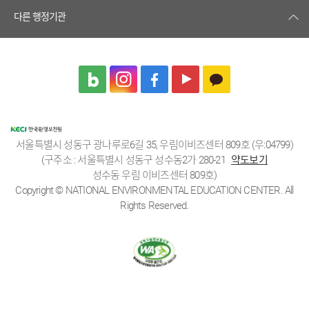
다른 행정기관
서울특별시 성동구 광나루로6길 35, 우림이비즈센터 809호 (우:04799)
(구주소 : 서울특별시 성동구 성수동2가 280-21
약도보기
성수동 우림 이비즈센터 809호)
Copyright © NATIONAL ENVIRONMENTAL EDUCATION CENTER. All
Rights Reserved.