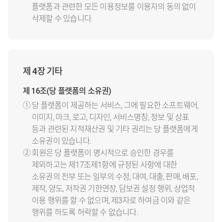
플랫폼과 관련한 모든 이용정보를 이용자의 동의 없이
삭제할 수 있습니다.
제 4장 기타
제 16조(당 플랫폼의 소유권)
① 당 플랫폼이 제공하는 서비스, 그에 필요한 소프트웨어,
이미지, 마크, 로고, 디자인, 서비스명칭, 정보 및 상표
등과 관련된 지적재산권 및 기타 권리는 당 플랫폼에게
소유권이 있습니다.
② 회원은 당 플랫폼이 명시적으로 승인한 경우를
제외하고는 제17조제1항에 규정된 사항에 대한
소유권의 전부 또는 일부의 수정, 대여, 대출, 판매, 배포,
제작, 양도, 저작권 기한연장, 담보권 설정 행위, 상업적
이용 행위를 할 수 없으며, 제3자로 하여금 이와 같은
행위를 하도록 허락할 수 없습니다.