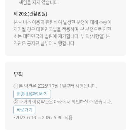
책임을 지지 않습니다.
제 20조(관할법원)
본 서비스 이용과 관련하여 발생한 분쟁에 대해 소송이
제기될 경우 대한민국법을 적용하며, 본 분쟁으로 인한
소는 대한민국의 법원에 제기합니다. 부 칙(시행일) 본
약관은 공지된 날부터 시행합니다.
부칙
① 본 약관은 2026년 7월 1일부터 시행됩니다.
변경내용확인하기
② 과거의 이용약관은 아래에서 확인하실 수 있습니다.
바로가기
• 2023. 6. 19. ~ 2026. 6. 30. 적용