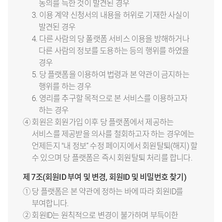
동의를 득한 것이 발견된 경우
3. 이용 계약 신청서의 내용을 허위로 기재한 사실이
발견된 경우
4. 다른 사람의 당 폴랫폼 서비스 이용을 방해하거나
다른 사람의 정보를 도용하는 등의 행위를 하였을
경우
5. 당 플랫폼을 이용하여 법령과 본 약관이 금지하는
행위를 하는 경우
6. 영리를 추구할 목적으로 본 서비스를 이용하고자
하는 경우
④ 회원은 회원가입 이후 당 플랫폼에서 제공하는
서비스를 제공받을 의사를 철회하고자 하는 경우에는
언제든지 "내 정보” 수정 페이지에서 회원탈퇴(해지) 할
수 있으며 당 플랫폼은 즉시 회원탈퇴 처리를 합니다.
제 7조(회원ID 부여 및 변경, 회원ID 및 비밀번호 찾기)
① 당 플랫폼은 본 약관에 정하는 바에 따라 회원ID를
부여합니다.
② 회원ID는 원칙적으로 변경이 불가하며 부득이한