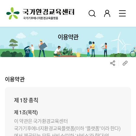
이용약관
이용약관
제 1장 총칙
제 1조(목적)
이 약관은 국가환경교육센터
국가기후에너지환경교육플랫폼(이하 “플랫폼”이라 한다)
에서 제공되는 모든 서비스(이하 ‘서비스’라 한다)의