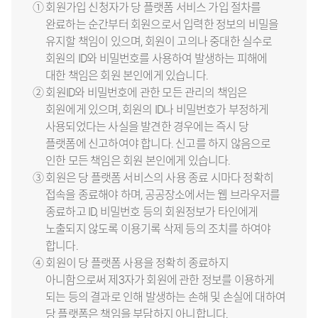
① 회원가입 신청자가 당 플랫폼 서비스 가입 절차를
완료하는 순간부터 회원으로서 입력한 정보의 비밀을
유지할 책임이 있으며, 회원이 고의나 중대한 실수로
회원의 ID와 비밀번호를 사용하여 발생하는 피해에
대한 책임은 회원 본인에게 있습니다.
② 회원ID와 비밀번호에 관한 모든 관리의 책임은
회원에게 있으며, 회원의 ID나 비밀번호가 부정하게
사용되었다는 사실을 발견한 경우에는 즉시 당
플랫폼에 신고하여야 합니다. 신고를 하지 않음으로
인한 모든 책임은 회원 본인에게 있습니다.
③ 회원은 당 플랫폼 서비스의 사용 종료 시마다 정확히
접속을 종료해야 하며, 공공장소에서는 웹 브라우저를
종료하고 ID, 비밀번호 등의 회원정보가 타인에게
노출되지 않도록 이용기록 삭제 등의 조치를 하여야
합니다.
④ 회원이 당 플랫폼 사용을 정확히 종료하지
아니함으로써 제3자가 회원에 관한 정보를 이용하게
되는 등의 결과로 인해 발생하는 손해 및 손실에 대하여
당 플랫폼은 책임을 부담하지 아니합니다.