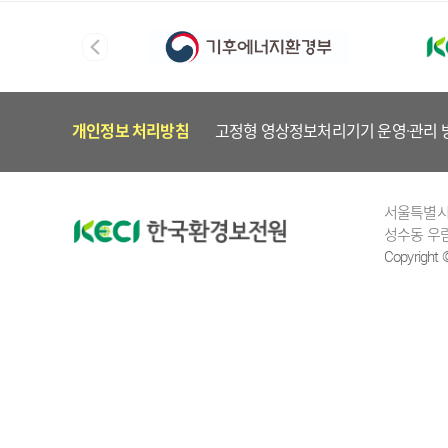
개인정보 처리방침
고정형 영상정보처리기기 운영·관리 
서울특별시 
성수동 우림
Copyright