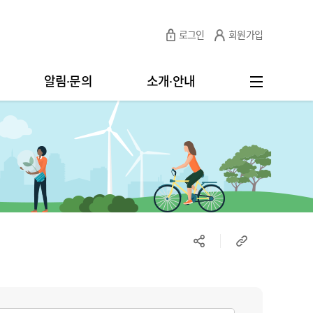
로그인
회원가입
알림·문의
소개·안내