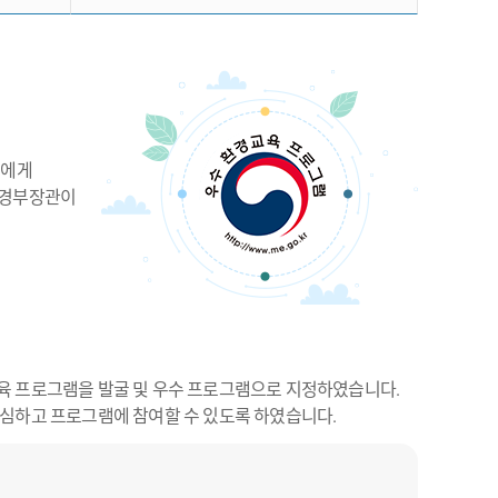
민에게
환경부장관이
육 프로그램을 발굴 및 우수 프로그램으로 지정하였습니다.
심하고 프로그램에 참여할 수 있도록 하였습니다.