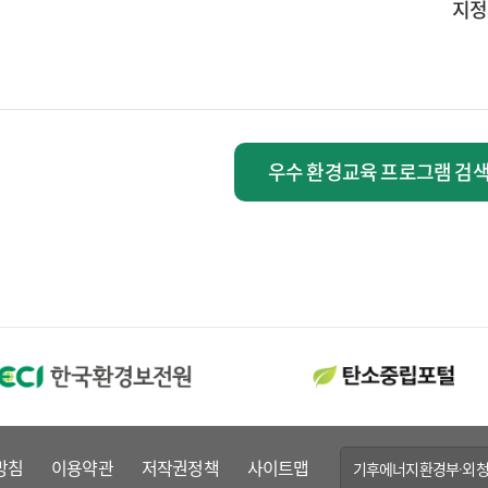
지정
우수 환경교육 프로그램 검
방침
이용약관
저작권정책
사이트맵
기후에너지환경부·외청