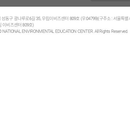
성동구 광나루로6길 35, 우림이비즈센터 809호 (우:04799)(구주소 : 서울특별
 이비즈센터 809호)
 © NATIONAL ENVIRONMENTAL EDUCATION CENTER. All Rights Reserved.