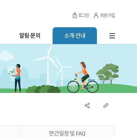
로그인
회원가입
알림·문의
소개·안내
연간일정 및 FAQ