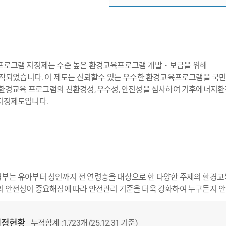
프로그램 지정제는 수준 높은 환경교육프로그램 개발・보급을 위해
시작되었습니다. 이 제도는 신뢰할수 있는 우수한 환경교육프로그램을 국
 환경교육 프로그램의 친환경성, 우수성, 안전성을 심사하여 기후에너지
지정제도입니다.
는 유아부터 성인까지 전 연령층을 대상으로 한 다양한 주제의 환경교
 안전성이 중요해짐에 따라 안전관리 기준을 더욱 강화하여 누구든지 안
지정현황
누적합계 :1,723개 (25.12.31 기준)