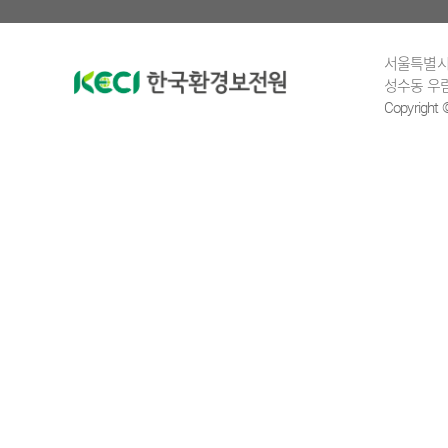
서울특별시 
성수동 우림
Copyright