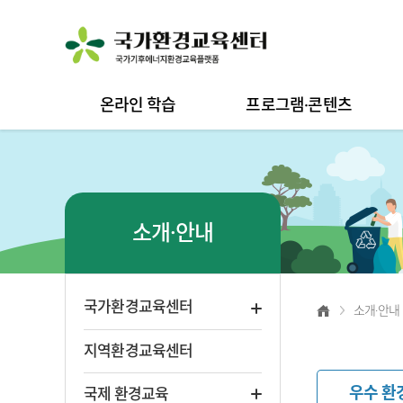
온라인 학습
프로그램·콘텐츠
소개·안내
국가환경교육센터
소개·안내
지역환경교육센터
우수 환
국제 환경교육