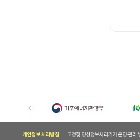
개인정보 처리방침
고정형 영상정보처리기기 운영·관리 