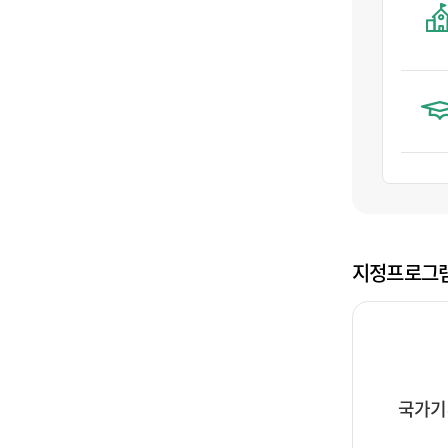
지정프로그램
국가기