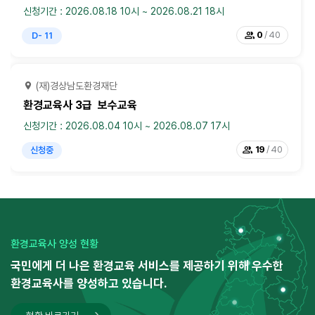
신청기간 : 2026.08.18 10시 ~ 2026.08.21 18시
group
0
/ 40
D- 11
(재)경상남도환경재단
환경교육사 3급 보수교육
신청기간 : 2026.08.04 10시 ~ 2026.08.07 17시
group
19
/ 40
신청중
시흥에코센터
환경교육사 2급 보수교육
신청기간 : 2026.08.01 10시 ~ 2026.08.15 17시
환경교육사 양성 현황
group
국민에게 더 나은 환경교육 서비스를 제공하기 위해
우수한
23
/ 40
신청중
환경교육사를 양성하고 있습니다.