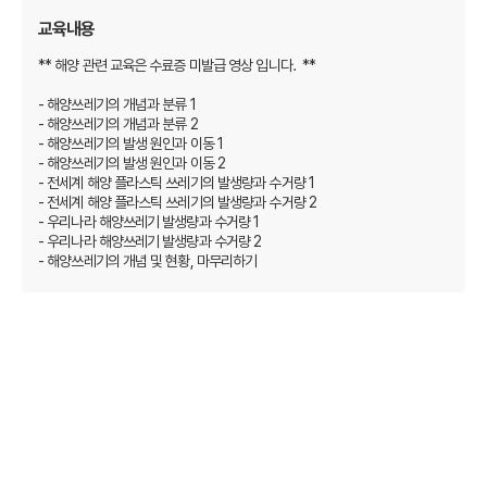
교육내용
** 해양 관련 교육은 수료증 미발급 영상 입니다. **
- 해양쓰레기의 개념과 분류 1
- 해양쓰레기의 개념과 분류 2
- 해양쓰레기의 발생 원인과 이동 1
- 해양쓰레기의 발생 원인과 이동 2
- 전세계 해양 플라스틱 쓰레기의 발생량과 수거량 1
- 전세계 해양 플라스틱 쓰레기의 발생량과 수거량 2
- 우리나라 해양쓰레기 발생량과 수거량 1
- 우리나라 해양쓰레기 발생량과 수거량 2
- 해양쓰레기의 개념 및 현황, 마무리하기