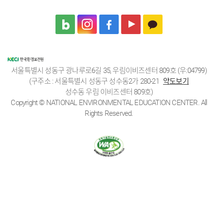
서울특별시 성동구 광나루로6길 35, 우림이비즈센터 809호 (우:04799)
(구주소 : 서울특별시 성동구 성수동2가 280-21
약도보기
성수동 우림 이비즈센터 809호)
Copyright © NATIONAL ENVIRONMENTAL EDUCATION CENTER. All
Rights Reserved.