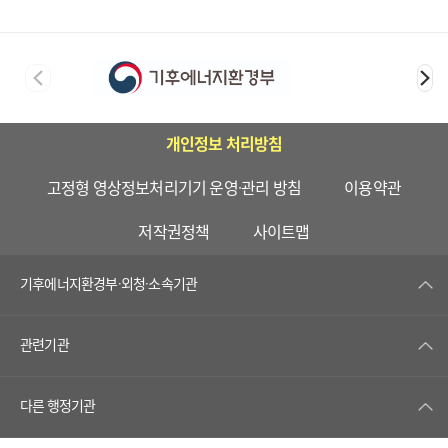
개인정보 처리방침
고정형 영상정보처리기기 운영·관리 방침
이용약관
저작권정책
사이트맵
기후에너지환경부·외청·소속기관
관련기관
다른 행정기관